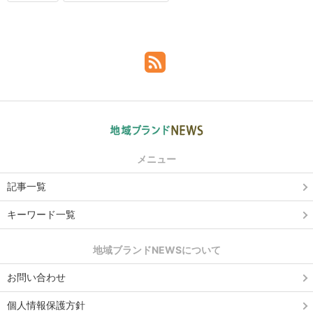
メニュー
記事一覧
キーワード一覧
地域ブランドNEWSについて
お問い合わせ
個人情報保護方針