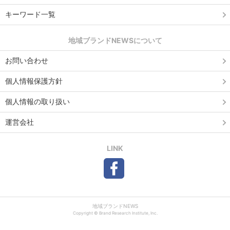
キーワード一覧
地域ブランドNEWSについて
お問い合わせ
個人情報保護方針
個人情報の取り扱い
運営会社
LINK
地域ブランドNEWS
Copyright © Brand Research Institute, Inc.