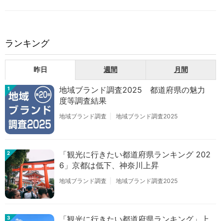
ランキング
昨日
週間
月間
地域ブランド調査2025 都道府県の魅力
1
度等調査結果
地域ブランド調査
地域ブランド調査2025
「観光に行きたい都道府県ランキング 202
2
6」京都は低下、神奈川上昇
地域ブランド調査
地域ブランド調査2025
「観光に行きたい都道府県ランキング」上
3