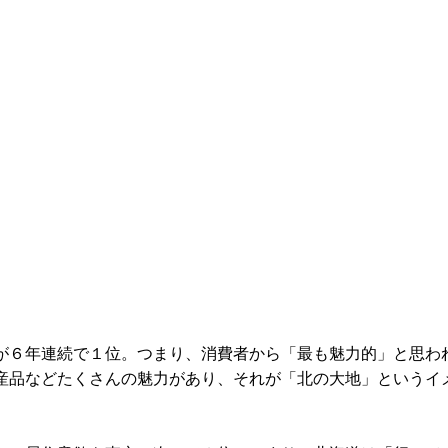
が６年連続で１位。つまり、消費者から「最も魅力的」と思わ
産品などたくさんの魅力があり、それが「北の大地」というイ