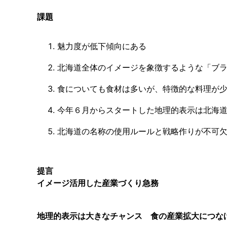
課題
魅力度が低下傾向にある
北海道全体のイメージを象徴するような「ブ
食についても食材は多いが、特徴的な料理が
今年６月からスタートした地理的表示は北海
北海道の名称の使用ルールと戦略作りが不可
提言
イメージ活用した産業づくり急務
地理的表示は大きなチャンス 食の産業拡大につな