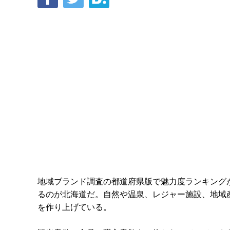
地域ブランド調査の都道府県版で魅力度ランキング
るのが北海道だ。自然や温泉、レジャー施設、地域
を作り上げている。