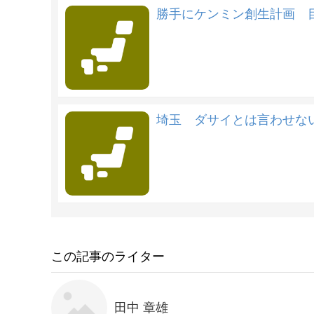
勝手にケンミン創生計画 
埼玉 ダサイとは言わせな
この記事のライター
田中 章雄