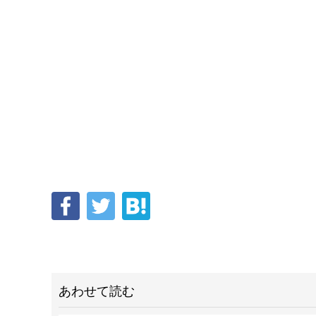
あわせて読む