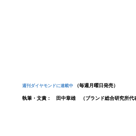
（毎週月曜日発売）
週刊ダイヤモンドに連載中
執筆・文責： 田中章雄 （ブランド総合研究所代