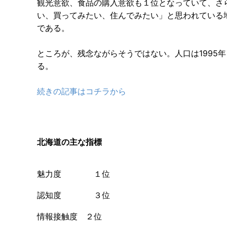
観光意欲、食品の購入意欲も１位となっていて、さ
い、買ってみたい、住んでみたい」と思われている
である。
ところが、残念ながらそうではない。人口は1995
る。
続きの記事はコチラから
北海道の主な指標
魅力度 １位
認知度 ３位
情報接触度 ２位