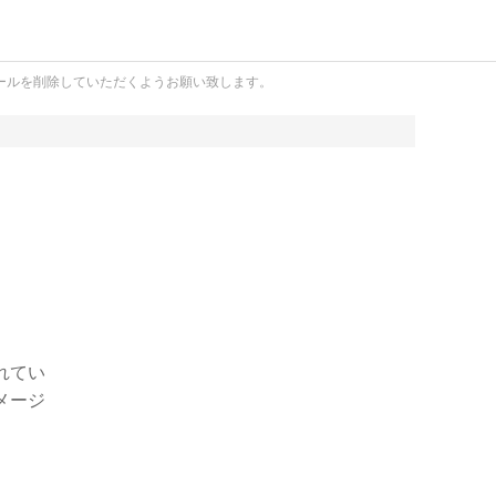
ールを削除していただくようお願い致します。
れてい
メージ