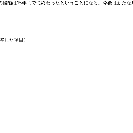
の段階は15年までに終わったということになる。今後は新たな
昇した項目）