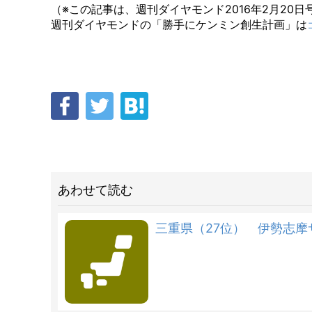
（※この記事は、週刊ダイヤモンド2016年2月2
週刊ダイヤモンドの「勝手にケンミン創生計画」は
あわせて読む
三重県（27位） 伊勢志