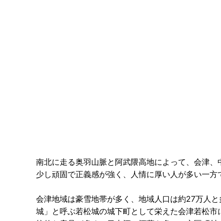
南北に走る奥羽山脈と阿武隈高地によって、会津、
少し頑固で正義感が強く、人情に厚い人が多い一方
会津地域は豪雪地帯が多く、地域人口は約27万人
城」と呼ぶ若松城の城下町として栄えた会津若松市