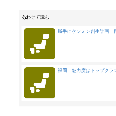
あわせて読む
勝手にケンミン創生計画 
福岡 魅力度はトップクラス