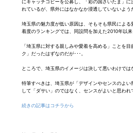
にキャッチコピーを公募し、「彩の国さいたま」に
れているが、県外にはなかなか浸透していないよう
埼玉県の魅力度が低い原因は、そもそも県民による愛
着度のランキングでは、同設問を加えた2010年以
「埼玉県に対する親しみや愛着を高める」ことを目的
ク」だったはずなのだが･･･。
ところで、埼玉県のイメージは決して悪いわけでは
特筆すべきは、埼玉県が「デザインやセンスのよい
して「ダサい」のではなく、センスがよいと思われ
続きの記事はコチラから