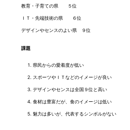
教育・子育ての県 ５位
ＩＴ・先端技術の県 ６位
デザインやセンスのよい県 ９位
課題
県民からの愛着度が低い
スポーツやＩＴなどのイメージが良い
デザインやセンスは全国９位と高い
食材は豊富だが、食のイメージは低い
魅力は多いが、代表するシンボルがない