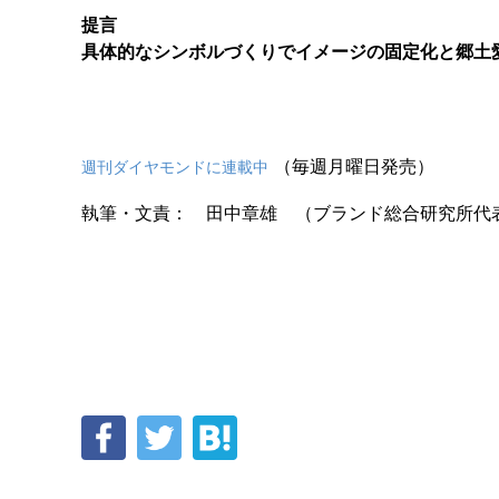
提言
具体的なシンボルづくりでイメージの固定化と郷土
（毎週月曜日発売）
週刊ダイヤモンドに連載中
執筆・文責： 田中章雄 （ブランド総合研究所代