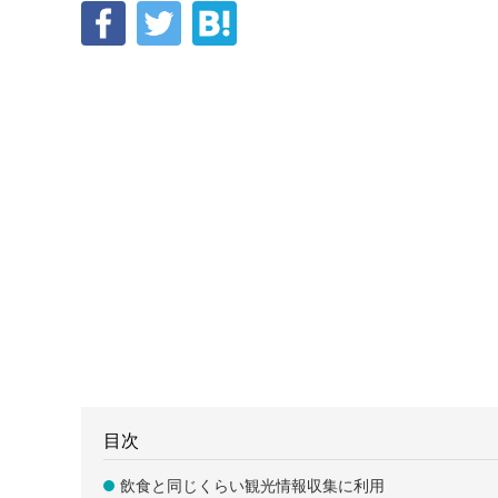
目次
飲食と同じくらい観光情報収集に利用