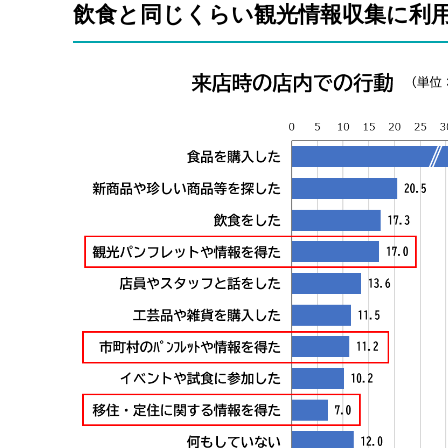
飲食と同じくらい観光情報収集に利