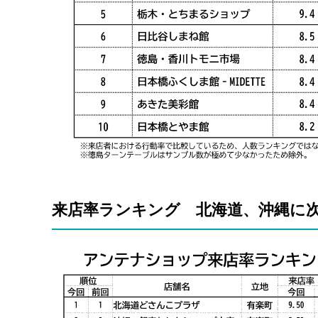
来店率ランキング 北海道、沖縄に