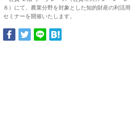
８）にて、農業分野を対象とした知的財産の利活用
セミナーを開催いたします。