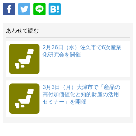
あわせて読む
2月26日（水）佐久市で6次産業
化研究会を開催
3月3日（月）大津市で「産品の
高付加価値化と知的財産の活用
セミナー」を開催