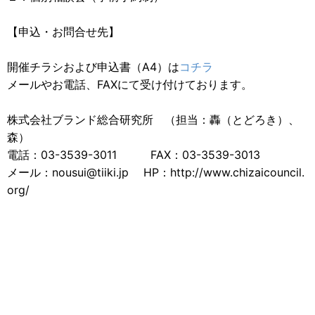
【申込・お問合せ先】
開催チラシおよび申込書（A4）は
コチラ
メールやお電話、FAXにて受け付けております。
株式会社ブランド総合研究所 （担当：轟（とどろき）、
森）
電話：03-3539-3011 FAX：03-3539-3013
メール：nousui@tiiki.jp HP：http://www.chizaicouncil.
org/