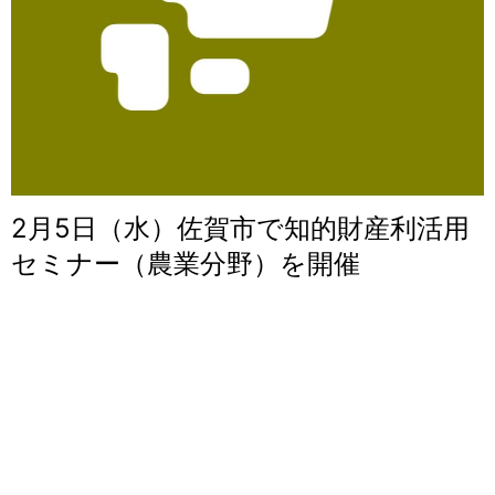
2月5日（水）佐賀市で知的財産利活用
セミナー（農業分野）を開催