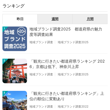
ランキング
昨日
週間
月間
地域ブランド調査2025 都道府県の魅力
1
度等調査結果
地域ブランド調査
地域ブランド調査2025
「観光に行きたい都道府県ランキング 202
2
6」京都は低下、神奈川上昇
地域ブランド調査
地域ブランド調査2025
「観光に行きたい都道府県ランキング」上
3
位の順位に変動あり
地域ブランド調査
地域ブランド調査2022