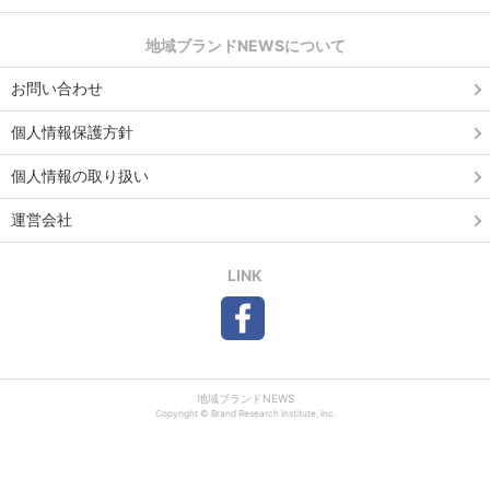
地域ブランドNEWSについて
お問い合わせ
個人情報保護方針
個人情報の取り扱い
運営会社
LINK
地域ブランドNEWS
Copyright © Brand Research Institute, Inc.