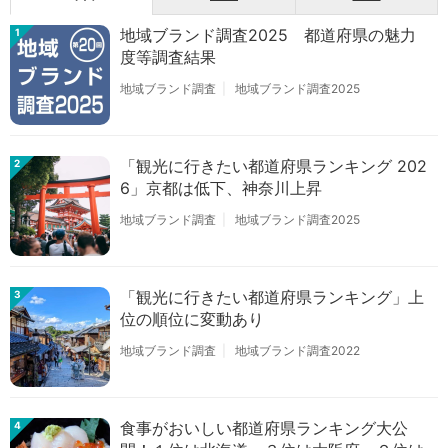
地域ブランド調査2025 都道府県の魅力
1
度等調査結果
地域ブランド調査
地域ブランド調査2025
「観光に行きたい都道府県ランキング 202
2
6」京都は低下、神奈川上昇
地域ブランド調査
地域ブランド調査2025
「観光に行きたい都道府県ランキング」上
3
位の順位に変動あり
地域ブランド調査
地域ブランド調査2022
食事がおいしい都道府県ランキング大公
4