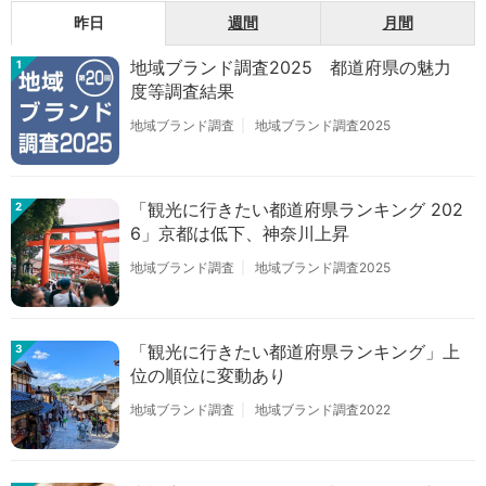
昨日
週間
月間
地域ブランド調査2025 都道府県の魅力
1
度等調査結果
地域ブランド調査
地域ブランド調査2025
「観光に行きたい都道府県ランキング 202
2
6」京都は低下、神奈川上昇
地域ブランド調査
地域ブランド調査2025
「観光に行きたい都道府県ランキング」上
3
位の順位に変動あり
地域ブランド調査
地域ブランド調査2022