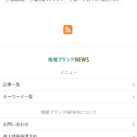
メニュー
記事一覧
キーワード一覧
地域ブランドNEWSについて
お問い合わせ
個人情報保護方針