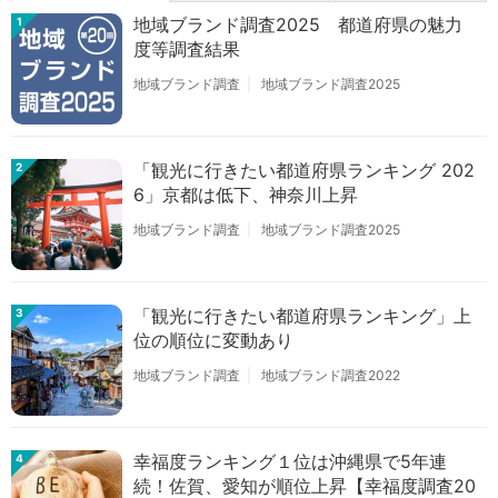
地域ブランド調査2025 都道府県の魅力
1
度等調査結果
地域ブランド調査
地域ブランド調査2025
「観光に行きたい都道府県ランキング 202
2
6」京都は低下、神奈川上昇
地域ブランド調査
地域ブランド調査2025
「観光に行きたい都道府県ランキング」上
3
位の順位に変動あり
地域ブランド調査
地域ブランド調査2022
幸福度ランキング１位は沖縄県で5年連
4
続！佐賀、愛知が順位上昇【幸福度調査20