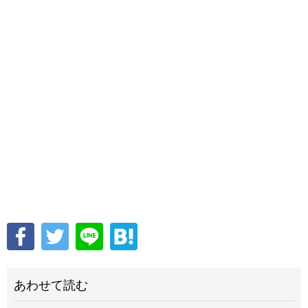
あわせて読む