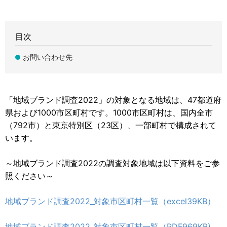
目次
お問い合わせ先
「地域ブランド調査2022」の対象となる地域は、47都道府
県および1000市区町村です。1000市区町村は、国内全市
（792市）と東京特別区（23区）、一部町村で構成されて
います。
～地域ブランド調査2022の調査対象地域は以下資料をご参
照ください～
地域ブランド調査2022_対象市区町村一覧（excel39KB）
地域ブランド調査2022_対象市区町村一覧（PDF969KB)