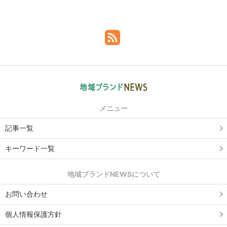
メニュー
記事一覧
キーワード一覧
地域ブランドNEWSについて
お問い合わせ
個人情報保護方針