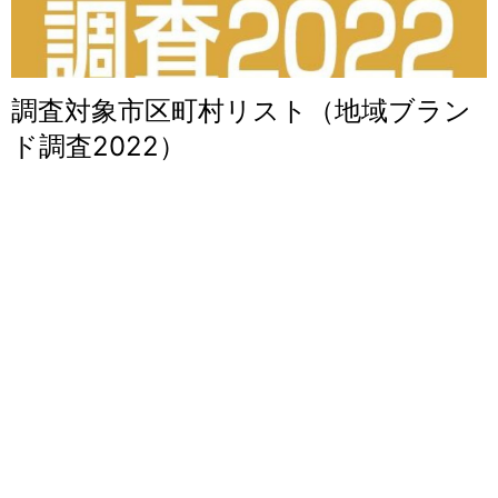
調査対象市区町村リスト（地域ブラン
ド調査2022）