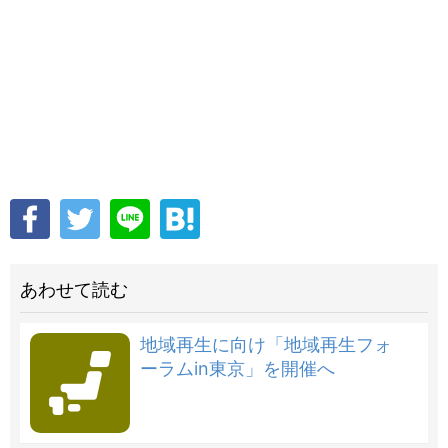
あわせて読む
地域再生に向け「地域再生フォ
ーラムin東京」を開催へ