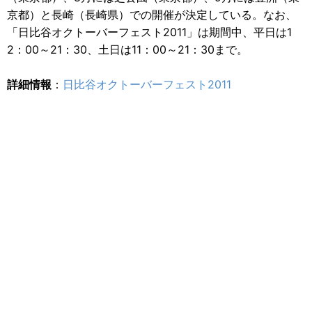
京都）と長崎（長崎県）での開催が決定している。なお、
「日比谷オクトーバーフェスト2011」は期間中、平日は1
2：00～21：30、土日は11：00～21：30まで。
詳細情報
：
日比谷オクトーバーフェスト2011