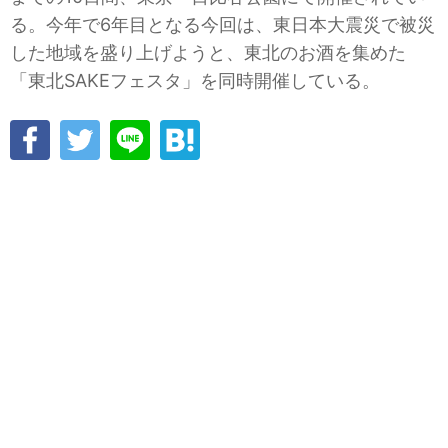
る。今年で6年目となる今回は、東日本大震災で被災
した地域を盛り上げようと、東北のお酒を集めた
「東北SAKEフェスタ」を同時開催している。