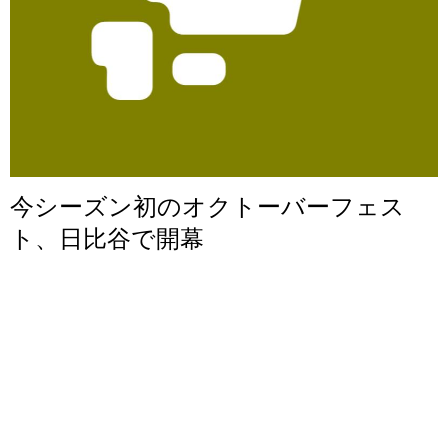
今シーズン初のオクトーバーフェス
ト、日比谷で開幕