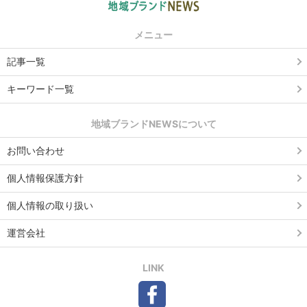
メニュー
記事一覧
キーワード一覧
地域ブランドNEWSについて
お問い合わせ
個人情報保護方針
個人情報の取り扱い
運営会社
LINK