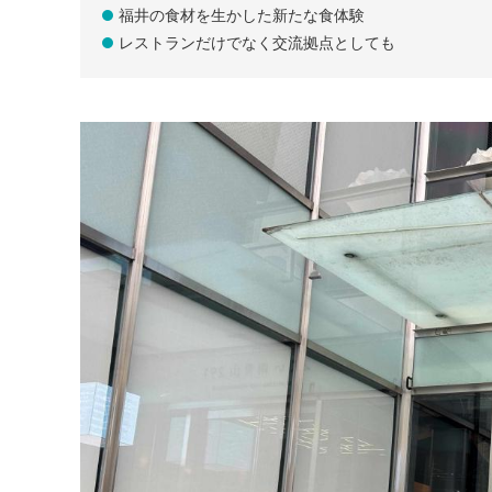
福井の食材を生かした新たな食体験
レストランだけでなく交流拠点としても