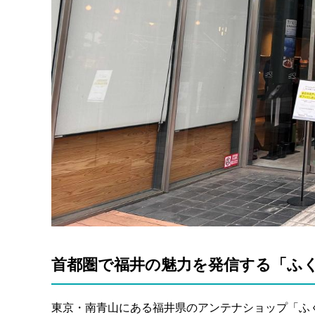
首都圏で福井の魅力を発信する「ふく
東京・南青山にある福井県のアンテナショップ「ふくい南青