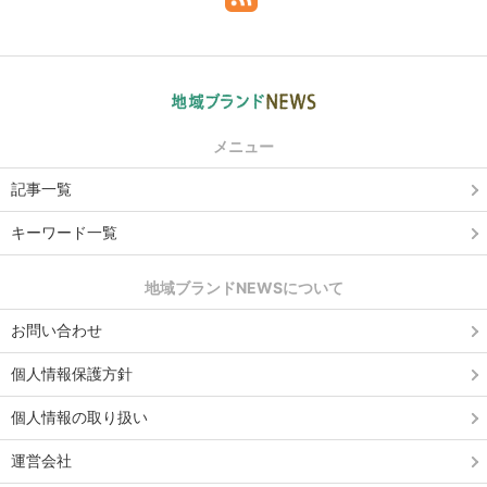
メニュー
記事一覧
キーワード一覧
地域ブランドNEWSについて
お問い合わせ
個人情報保護方針
個人情報の取り扱い
運営会社