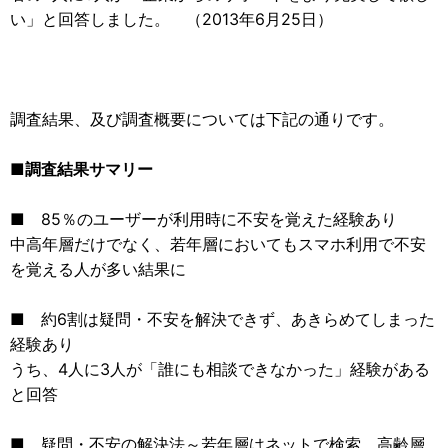
い」と回答しました。 （
2013年6月25日）
調査結果、及び調査概要については下記の通りです。
■調査結果サマリー
■ 85％のユーザーが利用時に不安を覚えた経験あり
中高年層だけでなく、若年層においてもスマホ利用で不安
を覚える人が多い結果に
■ 約6割は疑問・不安を解決できず、あきらめてしまった
経験あり
うち、4人に3人が「誰にも相談できなかった」経験がある
と回答
■ 疑問・不安の解決法～若年層はネットで検索、高齢層