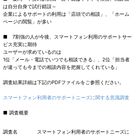
は自分自身で試行錯誤～
企業によるサポートの利用は「店頭での相談」、「ホーム
ページの閲覧」が多い
■ 7割強の人が今後、スマートフォン利用のサポートサー
ビス充実に期待
ユーザーが求めているのは
1位「メール・電話でいつでも相談できる」、2位「担当者
が違っても今までの相談内容を把握してくれている」
調査結果詳細は下記のPDFファイルをご参照ください。
スマートフォン利用者のサポートニーズに関する意識調査
■ 調査概要
調査名 スマートフォン利用者のサポートニーズに