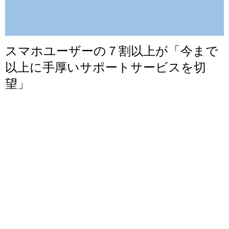
スマホユーザーの７割以上が「今まで
以上に手厚いサポートサービスを切
望」