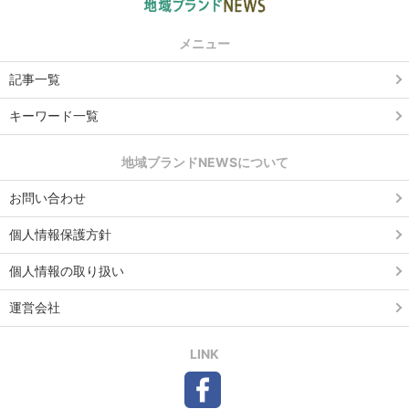
メニュー
記事一覧
キーワード一覧
地域ブランドNEWSについて
お問い合わせ
個人情報保護方針
個人情報の取り扱い
運営会社
LINK