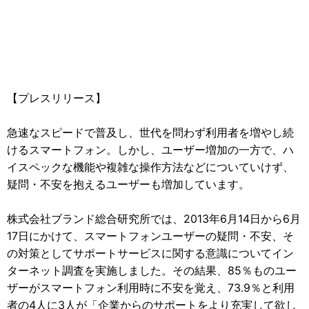
【プレスリリース】
急速なスピードで普及し、世代を問わず利用者を増やし続
けるスマートフォン。しかし、ユーザー増加の一方で、ハ
イスペックな機能や複雑な操作方法などについていけず、
疑問・不安を抱えるユーザーも増加しています。
株式会社ブランド総合研究所では、2013年6月14日から6月
17日にかけて、スマートフォンユーザーの疑問・不安、そ
の対策としてサポートサービスに関する意識についてイン
ターネット調査を実施しました。その結果、85％ものユー
ザーがスマートフォン利用時に不安を覚え、73.9％と利用
者の4人に3人が「企業からのサポートをより充実して欲し