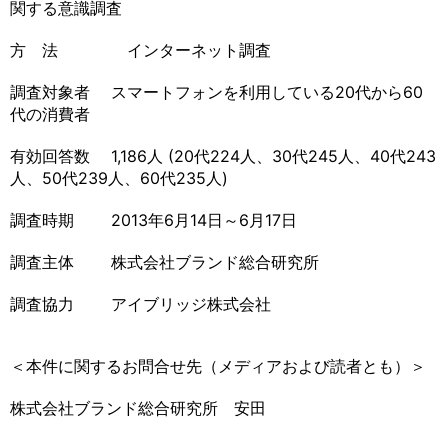
関する意識調査
方 法 インターネット調査
調査対象者 スマートフォンを利用している20代から60
代の消費者
有効回答数 1,186人 (20代224人、30代245人、40代243
人、50代239人、60代235人)
調査時期 2013年6月14日～6月17日
調査主体 株式会社ブランド総合研究所
調査協力 アイブリッジ株式会社
＜本件に関するお問合せ先（メディアおよび読者とも）＞
株式会社ブランド総合研究所 安田