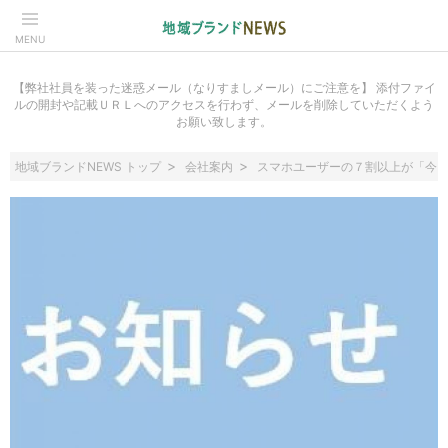
MENU
【弊社社員を装った迷惑メール（なりすましメール）にご注意を】 添付ファイ
ルの開封や記載ＵＲＬへのアクセスを行わず、メールを削除していただくよう
お願い致します。
地域ブランドNEWS トップ
会社案内
スマホユーザーの７割以上が「今