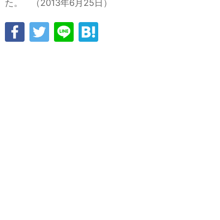
た。 （2013年6月25日）