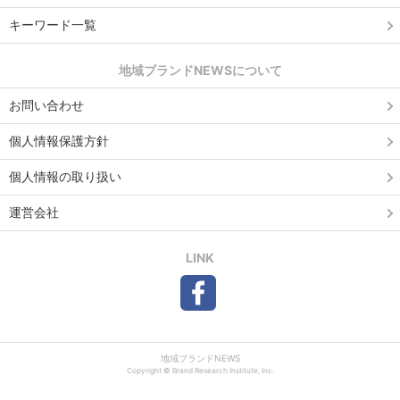
キーワード一覧
地域ブランドNEWSについて
お問い合わせ
個人情報保護方針
個人情報の取り扱い
運営会社
LINK
地域ブランドNEWS
Copyright © Brand Research Institute, Inc.