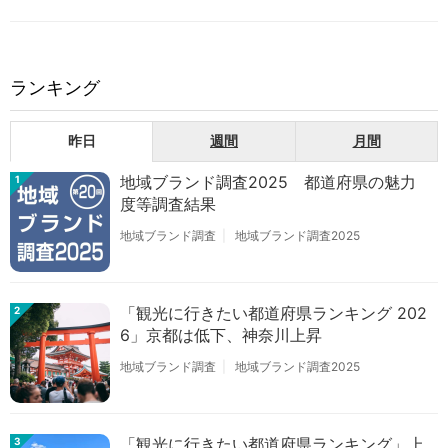
ランキング
昨日
週間
月間
地域ブランド調査2025 都道府県の魅力
1
度等調査結果
地域ブランド調査
地域ブランド調査2025
「観光に行きたい都道府県ランキング 202
2
6」京都は低下、神奈川上昇
地域ブランド調査
地域ブランド調査2025
「観光に行きたい都道府県ランキング」上
3