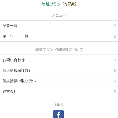
メニュー
記事一覧
キーワード一覧
地域ブランドNEWSについて
お問い合わせ
個人情報保護方針
個人情報の取り扱い
運営会社
LINK