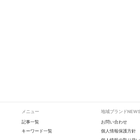
メニュー
地域ブランドNEW
記事一覧
お問い合わせ
キーワード一覧
個人情報保護方針
個人情報の取り扱