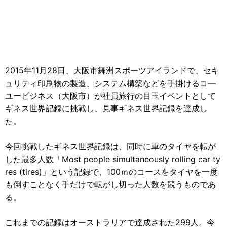
2015年11月28日、大阪市舞洲スポーツアイランドで、セキ
ュリティ印刷物の製造、システム構築などを手掛けるコ―
ユービジネス（大阪市）が社員旅行の目玉イベントとして
ギネス世界記録に挑戦し、見事ギネス世界記録を達成し
た。
今回挑戦したギネス世界記録は、同時に車のタイヤを転が
した最多人数「Most people simultaneously rolling car ty
res (tires)」という記録で、100ｍのコースをタイヤを一度
も倒すことなく手だけで転がし切った人数を競うものであ
る。
これまでの記録はオーストラリアで達成された299人。今