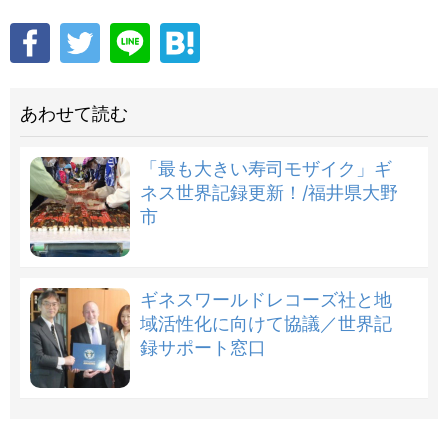
あわせて読む
「最も大きい寿司モザイク」ギ
ネス世界記録更新！/福井県大野
市
ギネスワールドレコーズ社と地
域活性化に向けて協議／世界記
録サポート窓口