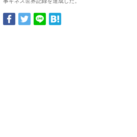
事ギネス世界記録を達成した。