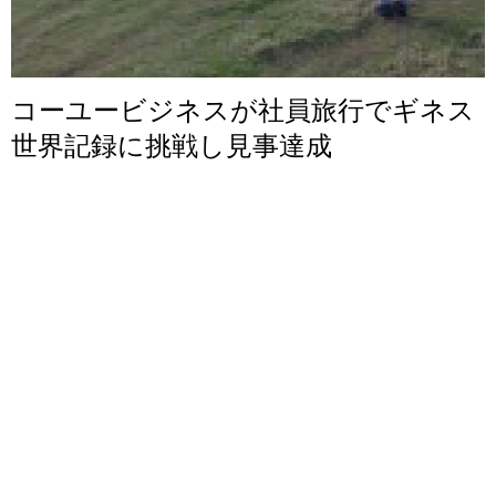
コーユービジネスが社員旅行でギネス
世界記録に挑戦し見事達成