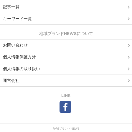
記事一覧
キーワード一覧
地域ブランドNEWSについて
お問い合わせ
個人情報保護方針
個人情報の取り扱い
運営会社
LINK
地域ブランドNEWS