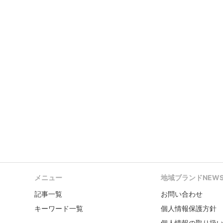
メニュー
地域ブランドNEW
記事一覧
お問い合わせ
キーワード一覧
個人情報保護方針
個人情報の取り扱