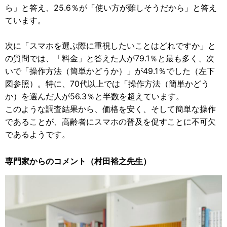
ら」と答え、25.6％が「使い方が難しそうだから」と答え
ています。
次に「スマホを選ぶ際に重視したいことはどれですか」と
の質問では、「料金」と答えた人が79.1％と最も多く、次
いで「操作方法（簡単かどうか）」が49.1％でした（左下
図参照）。特に、70代以上では「操作方法（簡単かどう
か）を選んだ人が56.3％と半数を超えています。
このような調査結果から、価格を安く、そして簡単な操作
であることが、高齢者にスマホの普及を促すことに不可欠
であるようです。
専門家からのコメント（村田裕之先生）