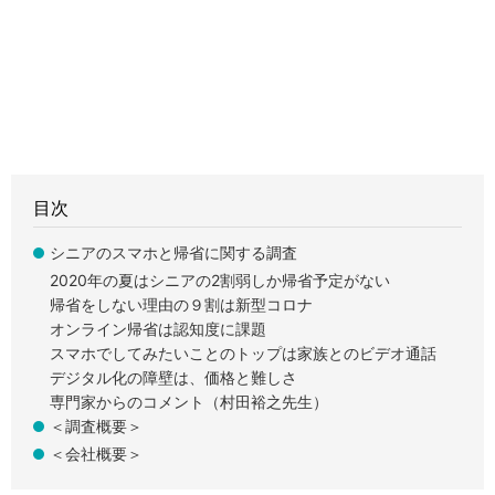
目次
シニアのスマホと帰省に関する調査
2020年の夏はシニアの2割弱しか帰省予定がない
帰省をしない理由の９割は新型コロナ
オンライン帰省は認知度に課題
スマホでしてみたいことのトップは家族とのビデオ通話
デジタル化の障壁は、価格と難しさ
専門家からのコメント（村田裕之先生）
＜調査概要＞
＜会社概要＞