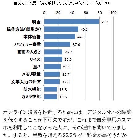
オンライン帰省を推進するためには、デジタル化への障壁
を低くすることが不可欠ですが、これまで自分専用のスマ
ホを利用してこなかった人に、その理由を聞いてみまし
た。すると、半数を超える56.6％が「料金が高そうだか