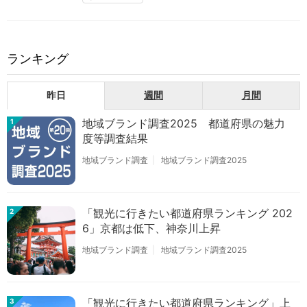
ランキング
昨日
週間
月間
地域ブランド調査2025 都道府県の魅力
1
度等調査結果
地域ブランド調査
地域ブランド調査2025
「観光に行きたい都道府県ランキング 202
2
6」京都は低下、神奈川上昇
地域ブランド調査
地域ブランド調査2025
「観光に行きたい都道府県ランキング」上
3