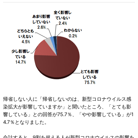
帰省しない人に「帰省しないのは、新型コロナウイルス感
染拡大が影響していますか」と聞いたところ、「とても影
響している」との回答が75.7％、「やや影響している」が1
4.7％となりました。
合計すると、9割を超える人が新型コロナウイルスの影響を