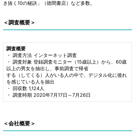
き抜く10の秘訣」（徳間書店）など多数。
＜調査概要＞
調査概要
・ 調査方法 インターネット調査
・ 調査対象 登録調査モニター（15歳以上）から、60歳
以上の男女を抽出し、事前調査で帰省
する（してくる）人がいる人の中で、デジタル化に後れ
を感じている人を抽出
・ 回収数 1,124人
・ 調査時期 2020年7月17日～7月26日
＜会社概要＞