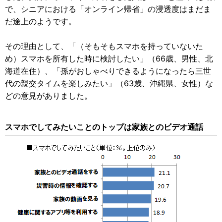
で、シニアにおける「オンライン帰省」の浸透度はまだま
だ途上のようです。
その理由として、「（そもそもスマホを持っていないた
め）スマホを所有した時に検討したい」（66歳、男性、北
海道在住）、「孫がおしゃべりできるようになったら三世
代の親交タイムを楽しみたい」（63歳、沖縄県、女性）な
どの意見がありました。
スマホでしてみたいことのトップは家族とのビデオ通話