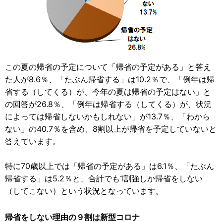
この夏の帰省の予定について「帰省の予定がある」と答え
た人が8.6％、「たぶん帰省する」は10.2％で、「例年は帰
省する（してくる）が、今年の夏は帰省の予定はない」と
の回答が26.8％、「例年は帰省する（してくる）が、状況
によっては帰省しないかもしれない」が13.7％、「わから
ない」の40.7％を含め、8割以上が帰省を予定していないと
答えています。
特に70歳以上では「帰省の予定がある」は6.1％、「たぶん
帰省する」は5.2％と、合計でも1割強しか帰省をしない
（してこない）という状況となっています。
帰省をしない理由の９割は新型コロナ