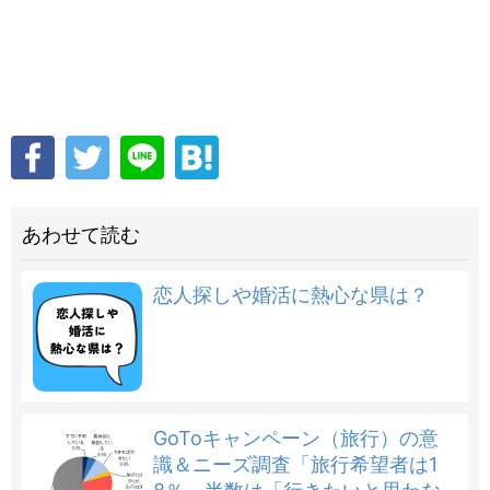
あわせて読む
恋人探しや婚活に熱心な県は？
GoToキャンペーン（旅行）の意
識＆ニーズ調査「旅行希望者は1