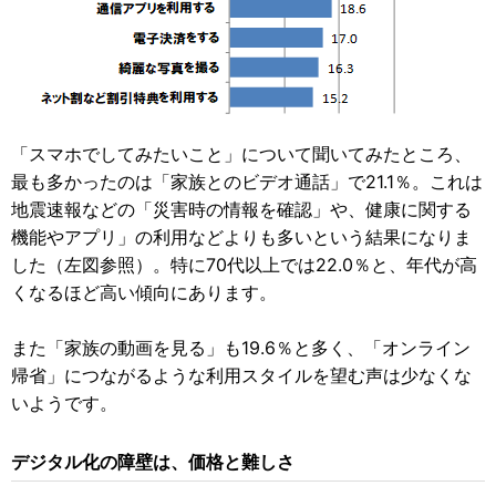
「スマホでしてみたいこと」について聞いてみたところ、
最も多かったのは「家族とのビデオ通話」で21.1％。これは
地震速報などの「災害時の情報を確認」や、健康に関する
機能やアプリ」の利用などよりも多いという結果になりま
した（左図参照）。特に70代以上では22.0％と、年代が高
くなるほど高い傾向にあります。
また「家族の動画を見る」も19.6％と多く、「オンライン
帰省」につながるような利用スタイルを望む声は少なくな
いようです。
デジタル化の障壁は、価格と難しさ