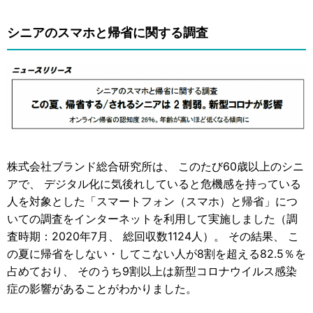
シニアのスマホと帰省に関する調査
株式会社ブランド総合研究所は、 このたび60歳以上のシニ
アで、 デジタル化に気後れしていると危機感を持っている
人を対象とした「スマートフォン（スマホ）と帰省」につ
いての調査をインターネットを利用して実施しました（調
査時期：2020年7月、 総回収数1124人）。 その結果、 こ
の夏に帰省をしない・してこない人が8割を超える82.5％を
占めており、 そのうち9割以上は新型コロナウイルス感染
症の影響があることがわかりました。