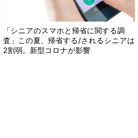
「シニアのスマホと帰省に関する調
査」この夏、帰省する/されるシニアは
2割弱。新型コロナが影響