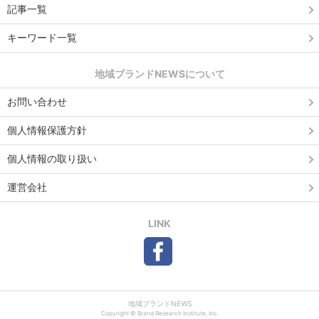
記事一覧
キーワード一覧
地域ブランドNEWSについて
お問い合わせ
個人情報保護方針
個人情報の取り扱い
運営会社
LINK
地域ブランドNEWS
Copyright © Brand Research Institute, Inc.