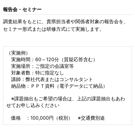
報告会・セミナー
調査結果をもとに、貴県担当者や関係者対象の報告会を、
セミナー形式または研修方式にて実施します。
（実施例）
実施時間：60～120分（質疑応答含む）
実施場所：ご指定の会議室等
対象者数：特に指定なし
講師：弊社代表またはコンサルタント
納品物：ＰＰＴ資料（電子データにて納品）
※課題抽出もご希望の場合は、上記の課題抽出もあわ
せてお申し込みください
価格 ：100,000円（税別） ※交通費別途