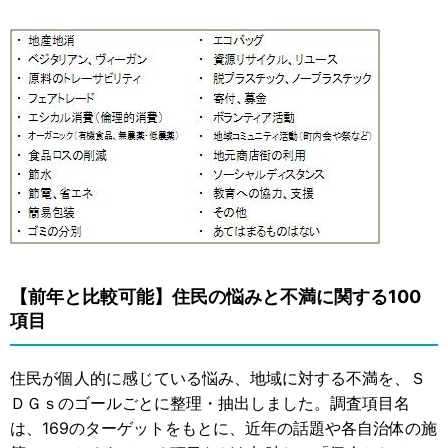
【前年と比較可能】住民の悩みと不満に関する100
項目
住民が個人的に感じている悩み、地域に対する不満を、Ｓ
ＤＧｓのゴールごとに整理・抽出しました。調査項目名
は、169のターゲットをもとに、近年の話題や各自治体の施