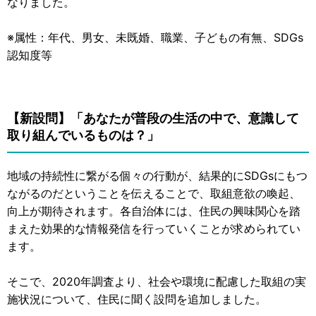
なりました。
※属性：年代、男女、未既婚、職業、子どもの有無、SDGs
認知度等
【新設問】「あなたが普段の生活の中で、意識して
取り組んでいるものは？」
地域の持続性に繋がる個々の行動が、結果的にSDGsにもつ
ながるのだということを伝えることで、取組意欲の喚起、
向上が期待されます。各自治体には、住民の興味関心を踏
まえた効果的な情報発信を行っていくことが求められてい
ます。
そこで、2020年調査より、社会や環境に配慮した取組の実
施状況について、住民に聞く設問を追加しました。