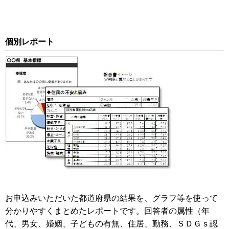
個別レポート
お申込みいただいた都道府県の結果を、グラフ等を使って
分かりやすくまとめたレポートです。回答者の属性（年
代、男女、婚姻、子どもの有無、住居、勤務、ＳＤＧｓ認