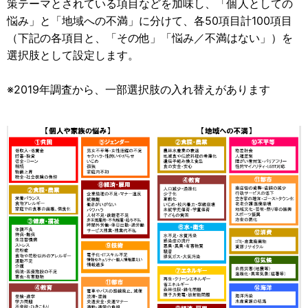
策テーマとされている項目などを加味し、「個人としての
悩み」と「地域への不満」に分けて、各50項目計100項目
（下記の各項目と、「その他」「悩み／不満はない」）を
選択肢として設定します。
※2019年調査から、一部選択肢の入れ替えがあります