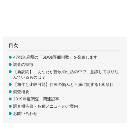
目次
47都道府県の「SDGs評価指数」を発表します
調査の特徴
【新設問】「あなたが普段の生活の中で、意識して取り組
んでいるものは？」
【前年と比較可能】住民の悩みと不満に関する100項目
調査概要
2019年度調査 関連記事
調査報告書・各種メニューのご案内
お問い合わせ