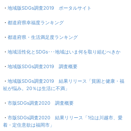
・
地域版SDGs調査2019 ポータルサイト
・
都道府県幸福度ランキング
・
都道府県・生活満足度ランキング
・
地域活性化とSDGs･･･地域はいま何を取り組むべきか
・
地域版SDGs調査2019 調査概要
・
地域版SDGs調査2019 結果リリース「貧困と健康・福
祉が悩み。20％は生活に不満」
・
市版SDGs調査2020 調査概要
・
市版SDGs調査2020 結果リリース「1位は川越市、愛
着・定住意欲は福岡市」