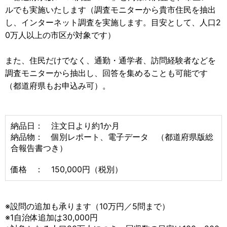
ルでも実施いたします（調査モニターから貴市住民を抽出
し、インターネット調査を実施します。目安として、人口2
0万人以上の市区が対象です）
また、住民だけでなく、通勤・通学者、訪問経験者などを
調査モニターから抽出し、回答を集めることも可能です
（都道府県もお申込み可）。
納品日： 注文日より約1か月
納品物： 個別レポート、電子データ （都道府県版総
合報告書つき）
価格 ： 150,000円（税別）
※設問の追加も承ります（10万円／5問まで）
※1自治体追加は30,000円