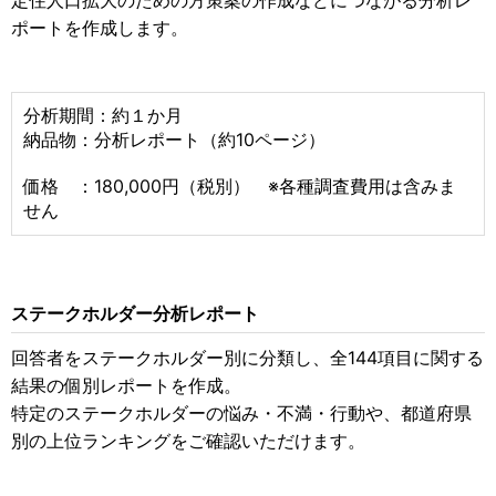
定住人口拡大のための方策案の作成などにつながる分析レ
ポートを作成します。
分析期間：約１か月
納品物：分析レポート（約10ページ）
価格 ：180,000円（税別） ※各種調査費用は含みま
せん
ステークホルダー分析レポート
回答者をステークホルダー別に分類し、全144項目に関する
結果の個別レポートを作成。
特定のステークホルダーの悩み・不満・行動や、都道府県
別の上位ランキングをご確認いただけます。