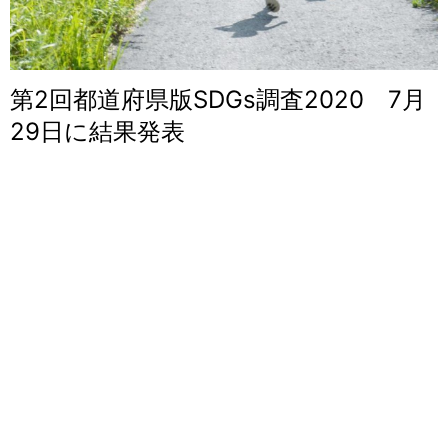
第2回都道府県版SDGs調査2020 7月
29日に結果発表