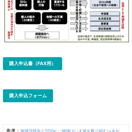
購入申込書（FAX用）
購入申込フォーム
参考：
地域活性化とSDGs･･･地域はいま何を取り組むべきか