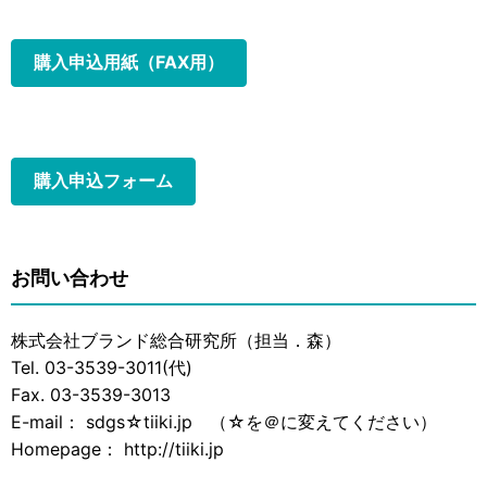
購入申込用紙（FAX用）
購入申込フォーム
お問い合わせ
株式会社ブランド総合研究所（担当．森）
Tel. 03-3539-3011(代)
Fax. 03-3539-3013
E-mail： sdgs☆tiiki.jp （☆を＠に変えてください）
Homepage： http://tiiki.jp