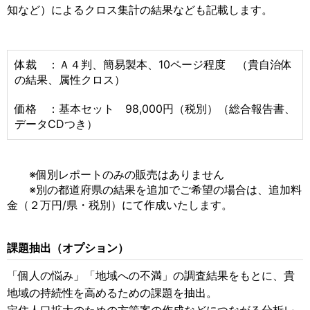
知など）によるクロス集計の結果なども記載します。
体裁 ：Ａ４判、簡易製本、10ページ程度 （貴自治体
の結果、属性クロス）
価格 ：基本セット 98,000円（税別）（総合報告書、
データCDつき）
※個別レポートのみの販売はありません
※別の都道府県の結果を追加でご希望の場合は、追加料
金（２万円/県・税別）にて作成いたします。
課題抽出（オプション）
「個人の悩み」「地域への不満」の調査結果をもとに、貴
地域の持続性を高めるための課題を抽出。