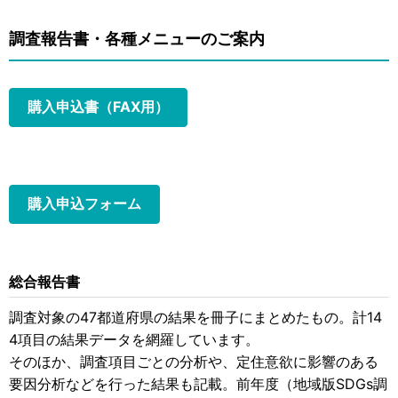
調査報告書・各種メニューのご案内
購入申込書（FAX用）
購入申込フォーム
総合報告書
調査対象の47都道府県の結果を冊子にまとめたもの。計14
4項目の結果データを網羅しています。
そのほか、調査項目ごとの分析や、定住意欲に影響のある
要因分析などを行った結果も記載。前年度（地域版SDGs調