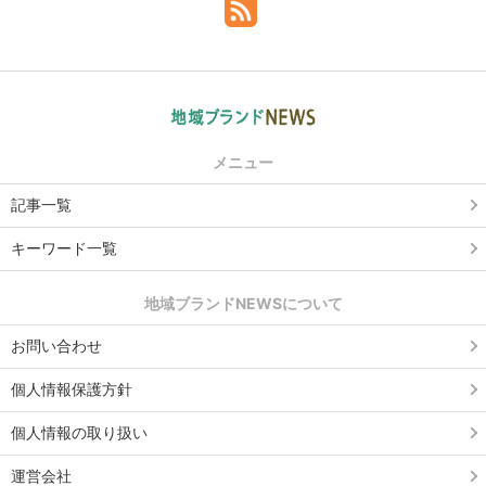
メニュー
記事一覧
キーワード一覧
地域ブランドNEWSについて
お問い合わせ
個人情報保護方針
個人情報の取り扱い
運営会社