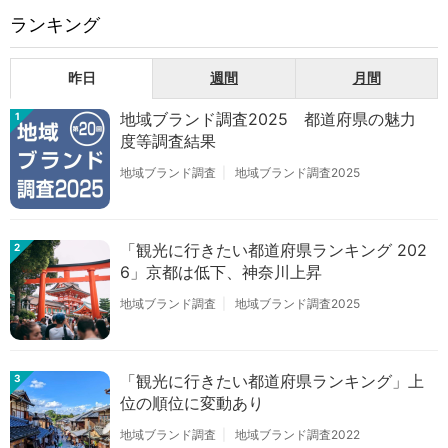
ランキング
昨日
週間
月間
地域ブランド調査2025 都道府県の魅力
1
度等調査結果
地域ブランド調査
地域ブランド調査2025
「観光に行きたい都道府県ランキング 202
2
6」京都は低下、神奈川上昇
地域ブランド調査
地域ブランド調査2025
「観光に行きたい都道府県ランキング」上
3
位の順位に変動あり
地域ブランド調査
地域ブランド調査2022