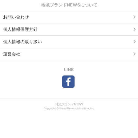
地域ブランドNEWSについて
お問い合わせ
個人情報保護方針
個人情報の取り扱い
運営会社
LINK
地域ブランドNEWS
Copyright © Brand Research Institute, Inc.