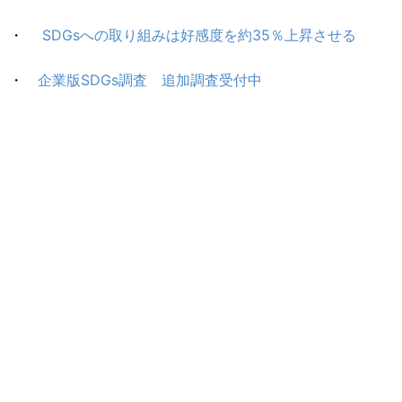
・
SDGsへの取り組みは好感度を約35％上昇させる
・
企業版SDGs調査 追加調査受付中