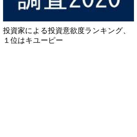
投資家による投資意欲度ランキング、
１位はキユーピー