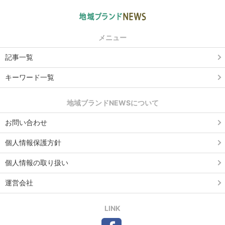
メニュー
記事一覧
キーワード一覧
地域ブランドNEWSについて
お問い合わせ
個人情報保護方針
個人情報の取り扱い
運営会社
LINK