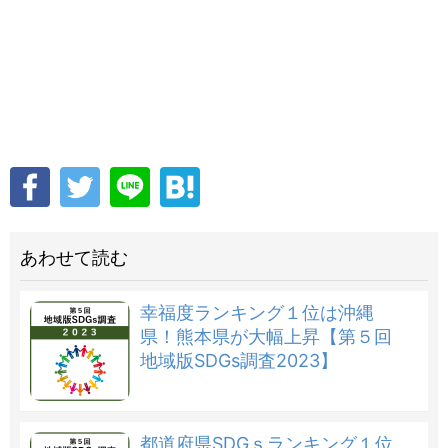
あわせて読む
幸福度ランキング１位は沖縄
県！熊本県が大幅上昇【第５回
地域版SDGs調査2023】
都道府県SDGｓランキング１位