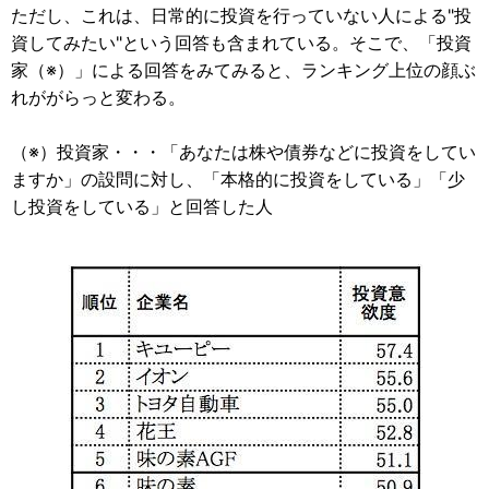
ただし、これは、日常的に投資を行っていない人による"投
資してみたい"という回答も含まれている。そこで、「投資
家（※）」による回答をみてみると、ランキング上位の顔ぶ
れががらっと変わる。
（※）投資家・・・「あなたは株や債券などに投資をしてい
ますか」の設問に対し、「本格的に投資をしている」「少
し投資をしている」と回答した人