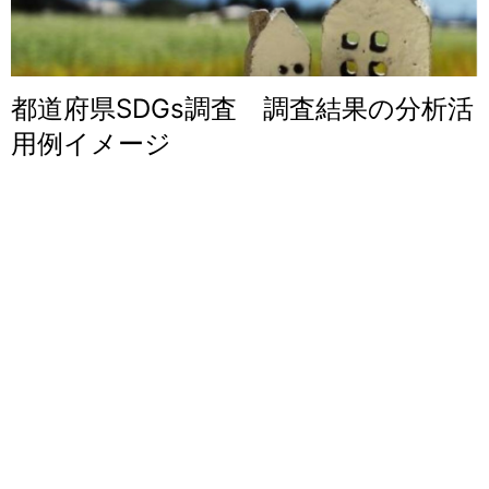
都道府県SDGs調査 調査結果の分析活
用例イメージ