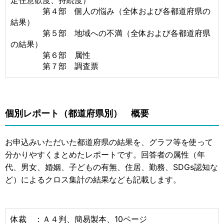
第４部 個人の悩み（全体および各都道府県の
結果）
第５部 地域への不満（全体および各都道府県
の結果）
第６部 属性
第７部 調査票
個別レポート（都道府県別） 概要
お申込みいただいた都道府県の結果を、グラフ等を使って
分かりやすくまとめたレポートです。回答者の属性（年
代、男女、婚姻、子どもの有無、住居、勤務、SDGs認知な
ど）によるクロス集計の結果なども記載します。
体裁 ：Ａ４判、簡易製本、10ページ