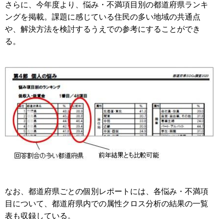
さらに、今年度より、悩み・不満項目別の都道府県ランキ
ングを掲載。課題に感じている住民の多い地域の共通点
や、解決方法を検討するうえでの参考にすることができ
る。
なお、都道府県ごとの個別レポートには、各悩み・不満項
目について、都道府県内での属性クロス分析の結果の一覧
表も収録している。