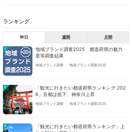
ランキング
昨日
週間
月間
地域ブランド調査2025 都道府県の魅力
1
度等調査結果
地域ブランド調査
地域ブランド調査2025
「観光に行きたい都道府県ランキング 202
2
6」京都は低下、神奈川上昇
地域ブランド調査
地域ブランド調査2025
「観光に行きたい都道府県ランキング」上
3