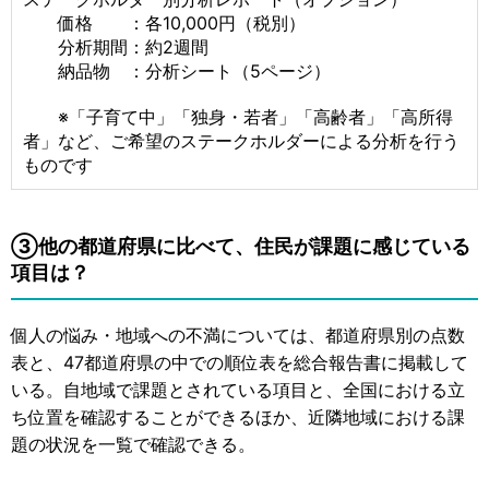
価格 ：各10,000円（税別）
分析期間：約2週間
納品物 ：分析シート（5ページ）
※「子育て中」「独身・若者」「高齢者」「高所得
者」など、ご希望のステークホルダーによる分析を行う
ものです
③他の都道府県に比べて、住民が課題に感じている
項目は？
個人の悩み・地域への不満については、都道府県別の点数
表と、47都道府県の中での順位表を総合報告書に掲載して
いる。自地域で課題とされている項目と、全国における立
ち位置を確認することができるほか、近隣地域における課
題の状況を一覧で確認できる。