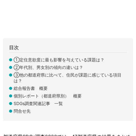
目次
①定住意欲度に最も影響を与えている課題は？
②年代別、男女別の傾向の違いは？
③他の都道府県に比べて、住民が課題に感じている項目
は？
総合報告書 概要
個別レポート（都道府県別） 概要
SDGs調査関連記事 一覧
問合せ先