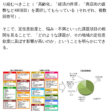
り組むべきこと（「高齢化」「経済の停滞」「商店街の疲
弊など48項目）を選択してもらっている（それぞれ、複数
回答可）。
そこで、定住意欲度と、悩み・不満といった課題項目の相
関を見ることで、「どのような課題が、その地域の定住意
欲度に及ぼす影響が高いのか」ということを明らかにでき
る。