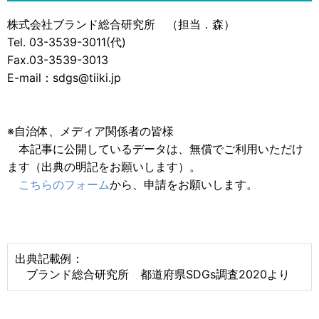
株式会社ブランド総合研究所 （担当．森）
Tel. 03-3539-3011(代)
Fax.03-3539-3013
E-mail：sdgs@tiiki.jp
※自治体、メディア関係者の皆様
本記事に公開しているデータは、無償でご利用いただけ
ます（出典の明記をお願いします）。
こちらのフォーム
から、申請をお願いします。
出典記載例：
ブランド総合研究所 都道府県SDGs調査2020より