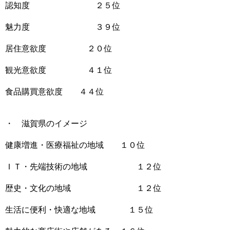
認知度 ２５位
魅力度 ３９位
居住意欲度 ２０位
観光意欲度 ４１位
食品購買意欲度 ４４位
・ 滋賀県のイメージ
健康増進・医療福祉の地域 １０位
ＩＴ・先端技術の地域 １２位
歴史・文化の地域 １２位
生活に便利・快適な地域 １５位