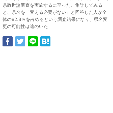
県政世論調査を実施するに至った。集計してみる
と、県名を「変える必要がない」と回答した人が全
体の82.8％を占めるという調査結果になり、県名変
更の可能性は遠のいた