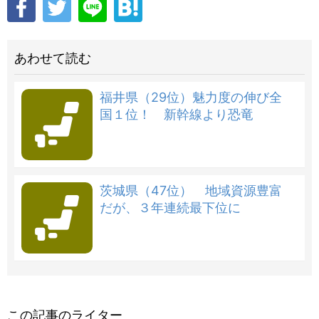
あわせて読む
福井県（29位）魅力度の伸び全
国１位！ 新幹線より恐竜
茨城県（47位） 地域資源豊富
だが、３年連続最下位に
この記事のライター