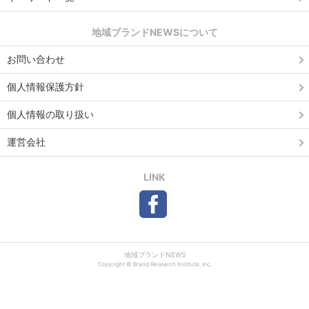
地域ブランドNEWSについて
お問い合わせ
個人情報保護方針
個人情報の取り扱い
運営会社
LINK
地域ブランドNEWS
Copyright © Brand Research Institute, Inc.