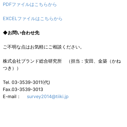
PDFファイルはこちらから
EXCELファイルはこちらから
◆お問い合わせ先
ご不明な点はお気軽にご相談ください。
株式会社ブランド総合研究所 （担当：安田、金築（かね
つき））
Tel. 03-3539-3011(代)
Fax.03-3539-3013
E-mail：
survey2014@tiiki.jp