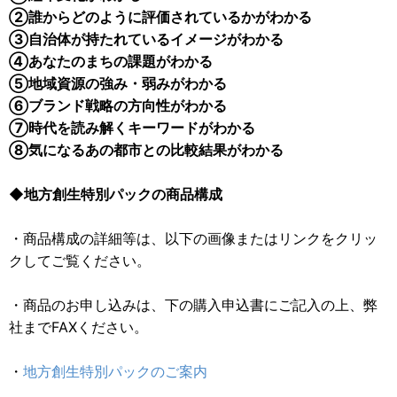
②誰からどのように評価されているかがわかる
③自治体が持たれているイメージがわかる
④あなたのまちの課題がわかる
⑤地域資源の強み・弱みがわかる
⑥ブランド戦略の方向性がわかる
⑦時代を読み解くキーワードがわかる
⑧気になるあの都市との比較結果がわかる
◆地方創生特別パックの商品構成
・商品構成の詳細等は、以下の画像またはリンクをクリッ
クしてご覧ください。
・商品のお申し込みは、下の購入申込書にご記入の上、弊
社までFAXください。
・
地方創生特別パックのご案内