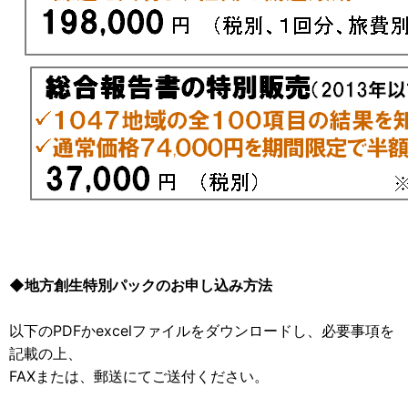
◆地方創生特別パックのお申し込み方法
以下のPDFかexcelファイルをダウンロードし、必要事項を
記載の上、
FAXまたは、郵送にてご送付ください。