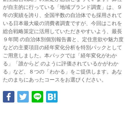
が自主的に行っている「地域ブランド調査」は、９
年の実績を誇り、全国半数の自治体でも採用されて
いる日本最大級の消費者調査ですが、今回はこれを
総合戦略策定に活用していただきやすいよう、最長
９年間 の自治体別個別報告書と、定住意欲や魅力度
などの主要項目の経年変化分析を特別パックとして
ご用意しました。本パックでは「経年変化がわか
る」「誰からど のように評価されているかがわか
る」など、８つの「わかる」をご提供します。あな
たのまちにあったコースをお選びください。