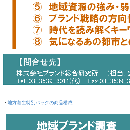
・
地方創生特別パックの商品構成