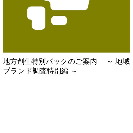
地方創生特別パックのご案内 ～ 地域
ブランド調査特別編 ～