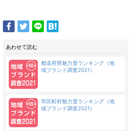
あわせて読む
都道府県魅力度ランキング（地
域ブランド調査2021）
市区町村魅力度ランキング（地
域ブランド調査2021）