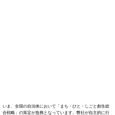
いま、全国の自治体において「まち・ひと・しごと創生総
合戦略」の策定が急務となっています。弊社が自主的に行