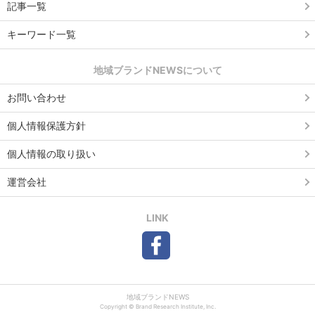
記事一覧
キーワード一覧
地域ブランドNEWSについて
お問い合わせ
個人情報保護方針
個人情報の取り扱い
運営会社
LINK
地域ブランドNEWS
Copyright © Brand Research Institute, Inc.