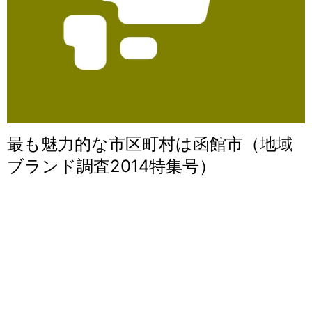
最も魅力的な市区町村は函館市（地域
ブランド調査2014特集号）