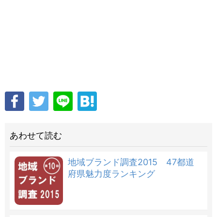
あわせて読む
地域ブランド調査2015 47都道
府県魅力度ランキング