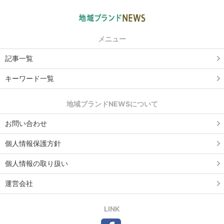
メニュー
記事一覧
キーワード一覧
地域ブランドNEWSについて
お問い合わせ
個人情報保護方針
個人情報の取り扱い
運営会社
LINK