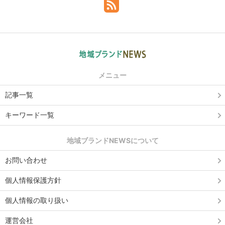
メニュー
記事一覧
キーワード一覧
地域ブランドNEWSについて
お問い合わせ
個人情報保護方針
個人情報の取り扱い
運営会社