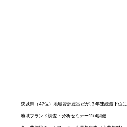
茨城県（47位）地域資源豊富だが,３年連続最下位に
地域ブランド調査・分析セミナー11/4開催