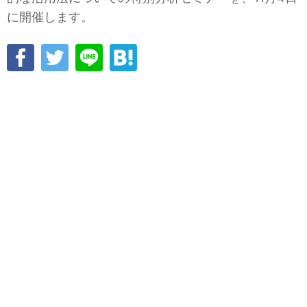
に開催します。