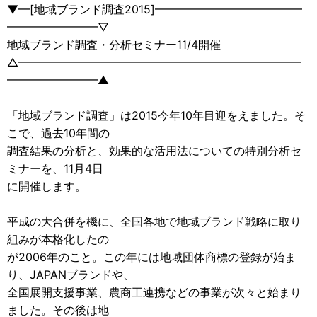
▼━[地域ブランド調査2015]━━━━━━━━━━━━━
━━━━━━━━▽
地域ブランド調査・分析セミナー11/4開催
△━━━━━━━━━━━━━━━━━━━━━━━━━
━━━━━━━━▲
「地域ブランド調査」は2015今年10年目迎をえました。そ
こで、過去10年間の
調査結果の分析と、効果的な活用法についての特別分析セ
ミナーを、11月4日
に開催します。
平成の大合併を機に、全国各地で地域ブランド戦略に取り
組みが本格化したの
が2006年のこと。この年には地域団体商標の登録が始ま
り、JAPANブランドや、
全国展開支援事業、農商工連携などの事業が次々と始まり
ました。その後は地