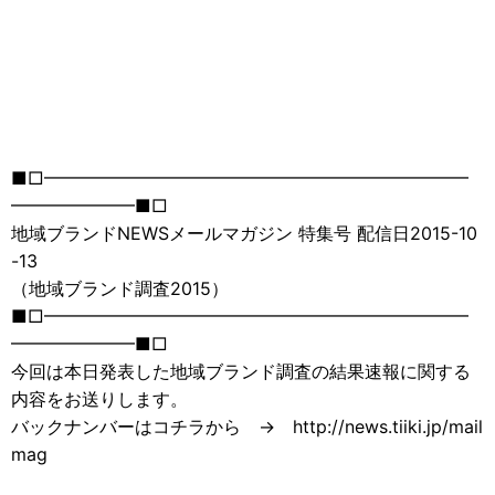
■□━━━━━━━━━━━━━━━━━━━━━━━━
━━━━━━━■□
地域ブランドNEWSメールマガジン 特集号 配信日2015-10
-13
（地域ブランド調査2015）
■□━━━━━━━━━━━━━━━━━━━━━━━━
━━━━━━━■□
今回は本日発表した地域ブランド調査の結果速報に関する
内容をお送りします。
バックナンバーはコチラから → http://news.tiiki.jp/mail
mag