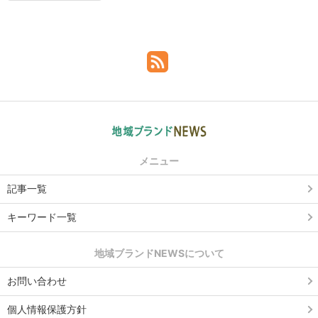
メニュー
記事一覧
キーワード一覧
地域ブランドNEWSについて
お問い合わせ
個人情報保護方針