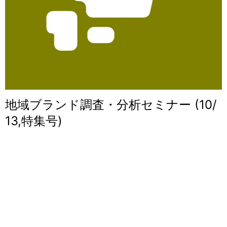
地域ブランド調査・分析セミナー (10/
13,特集号)