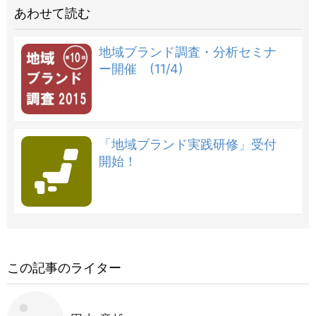
あわせて読む
地域ブランド調査・分析セミナ
ー開催 (11/4)
「地域ブランド実践研修」受付
開始！
この記事のライター