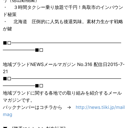
う（徳山動物園）
・ ３時間タクシー乗り放題で千円！鳥取市のインバウン
ド秘策
・ 北海道 圧倒的に人気も後退気味。素材力生かす戦略
が鍵
■□━━━━━━━━━━━━━━━━━━━━━━━━
━━━━━━━■□
地域ブランドNEWSメールマガジン No.316 配信日2015-7-
21
■□━━━━━━━━━━━━━━━━━━━━━━━━
━━━━━━━■□
地域ブランドに関する各地での取り組みを紹介するメール
マガジンです。
バックナンバーはコチラから →
http://news.tiiki.jp/mail
mag