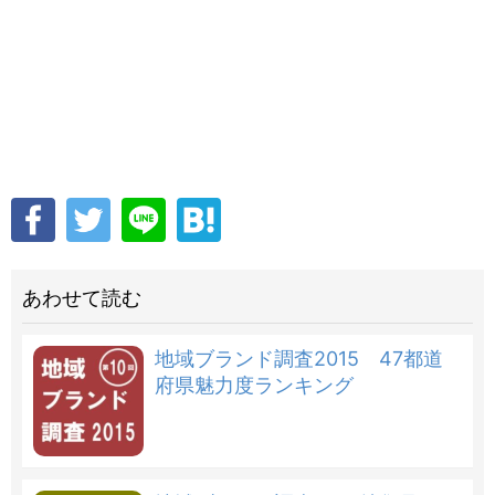
あわせて読む
地域ブランド調査2015 47都道
府県魅力度ランキング