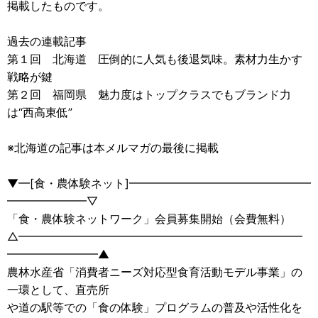
掲載したものです。
過去の連載記事
第１回 北海道 圧倒的に人気も後退気味。素材力生かす
戦略が鍵
第２回 福岡県 魅力度はトップクラスでもブランド力
は“西高東低”
※北海道の記事は本メルマガの最後に掲載
▼━[食・農体験ネット]━━━━━━━━━━━━━━━━
━━━━━━━▽
「食・農体験ネットワーク」会員募集開始（会費無料）
△━━━━━━━━━━━━━━━━━━━━━━━━━
━━━━━━━━▲
農林水産省「消費者ニーズ対応型食育活動モデル事業」の
一環として、直売所
や道の駅等での「食の体験」プログラムの普及や活性化を