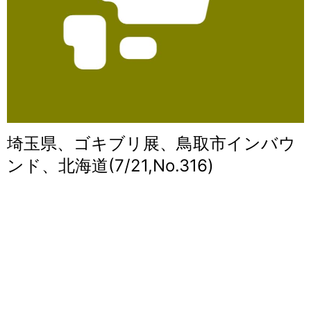
埼玉県、ゴキブリ展、鳥取市インバウ
ンド、北海道(7/21,No.316)