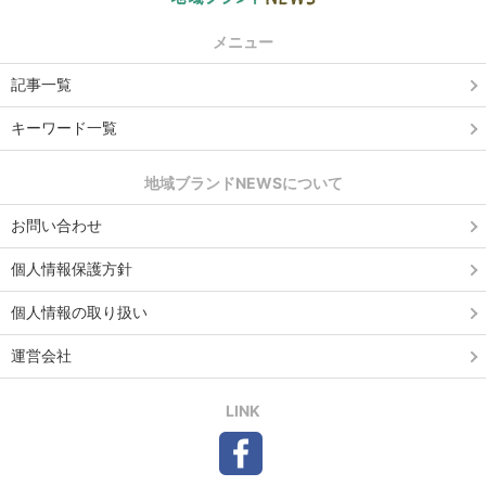
メニュー
記事一覧
キーワード一覧
地域ブランドNEWSについて
お問い合わせ
個人情報保護方針
個人情報の取り扱い
運営会社
LINK