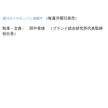
（毎週月曜日発売）
週刊ダイヤモンドに連載中
執筆・文責： 田中章雄 （ブランド総合研究所代表取締
役社長）