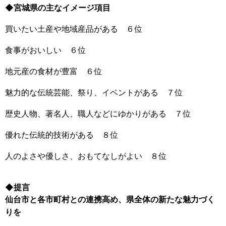
◆宮城県の主なイメージ項目
買いたい土産や地域産品がある ６位
食事がおいしい ６位
地元産の食材が豊富 ６位
魅力的な伝統芸能、祭り、イベントがある ７位
歴史人物、著名人、職人などにゆかりがある ７位
優れた伝統的技術がある ８位
人のよさや優しさ、おもてなしがよい ８位
◆提言
仙台市と各市町村との連携高め、県全体の新たな魅力づく
りを