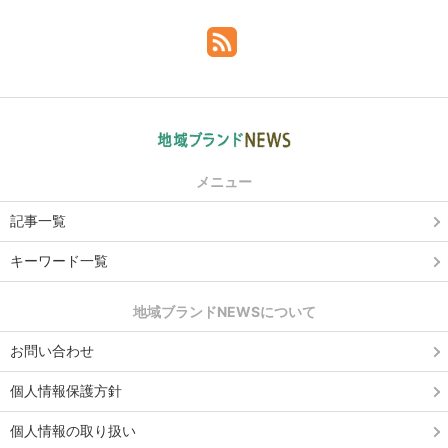
メニュー
記事一覧
キーワード一覧
地域ブランドNEWSについて
お問い合わせ
個人情報保護方針
個人情報の取り扱い