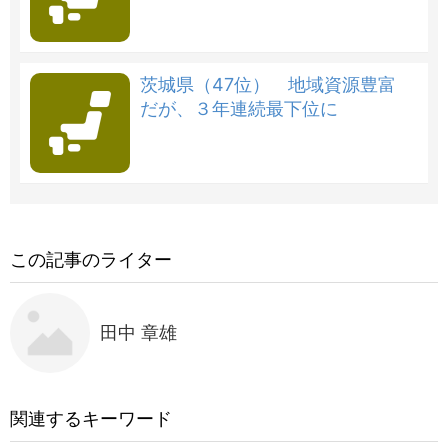
茨城県（47位） 地域資源豊富
だが、３年連続最下位に
この記事のライター
田中 章雄
関連するキーワード