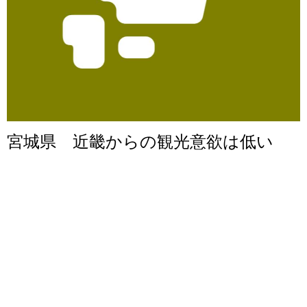
宮城県 近畿からの観光意欲は低い