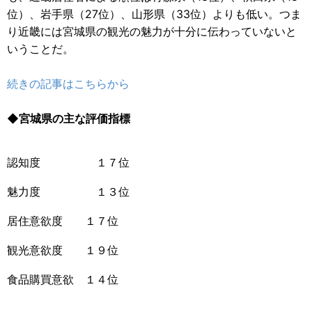
位）、岩手県（27位）、山形県（33位）よりも低い。つま
り近畿には宮城県の観光の魅力が十分に伝わっていないと
いうことだ。
続きの記事はこちらから
◆宮城県の主な評価指標
認知度 １７位
魅力度 １３位
居住意欲度 １７位
観光意欲度 １９位
食品購買意欲 １４位