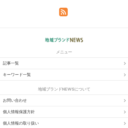
メニュー
記事一覧
キーワード一覧
地域ブランドNEWSについて
お問い合わせ
個人情報保護方針
個人情報の取り扱い