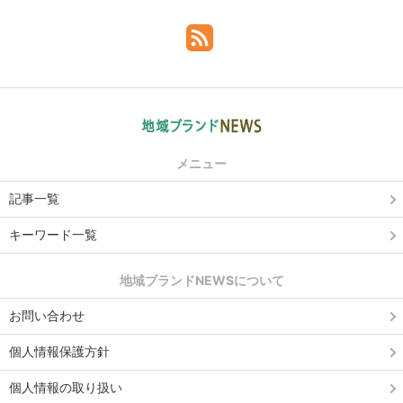
メニュー
記事一覧
キーワード一覧
地域ブランドNEWSについて
お問い合わせ
個人情報保護方針
個人情報の取り扱い