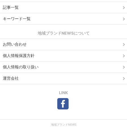
記事一覧
キーワード一覧
地域ブランドNEWSについて
お問い合わせ
個人情報保護方針
個人情報の取り扱い
運営会社
LINK
地域ブランドNEWS