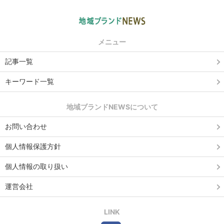
メニュー
記事一覧
キーワード一覧
地域ブランドNEWSについて
お問い合わせ
個人情報保護方針
個人情報の取り扱い
運営会社
LINK