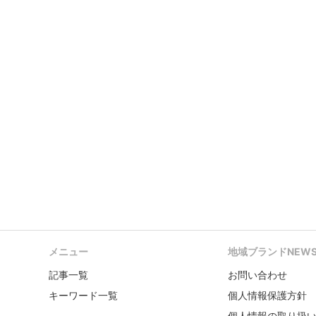
メニュー
地域ブランドNEW
記事一覧
お問い合わせ
キーワード一覧
個人情報保護方針
個人情報の取り扱