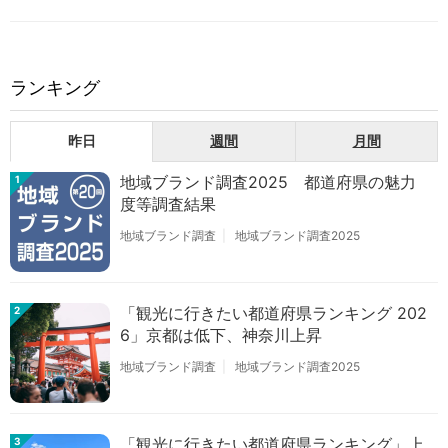
ランキング
昨日
週間
月間
地域ブランド調査2025 都道府県の魅力
1
度等調査結果
地域ブランド調査
地域ブランド調査2025
「観光に行きたい都道府県ランキング 202
2
6」京都は低下、神奈川上昇
地域ブランド調査
地域ブランド調査2025
「観光に行きたい都道府県ランキング」上
3