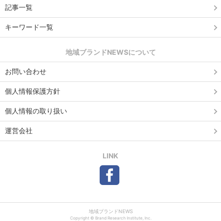
記事一覧
キーワード一覧
地域ブランドNEWSについて
お問い合わせ
個人情報保護方針
個人情報の取り扱い
運営会社
LINK
地域ブランドNEWS
Copyright © Brand Research Institute, Inc.