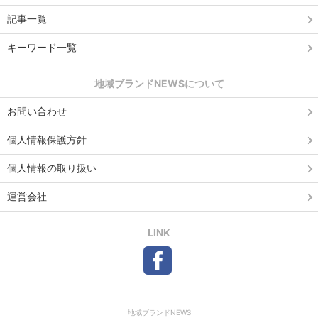
記事一覧
キーワード一覧
地域ブランドNEWSについて
お問い合わせ
個人情報保護方針
個人情報の取り扱い
運営会社
LINK
地域ブランドNEWS