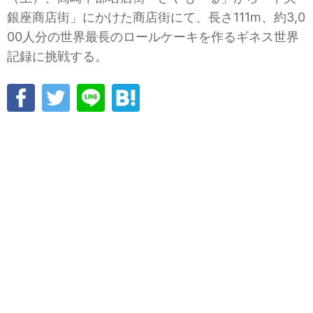
銀座商店街」にかけた商店街にて、長さ111m、約3,0
00人分の世界最長のロールケーキを作るギネス世界
記録に挑戦する。