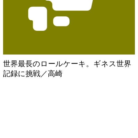
世界最長のロールケーキ。ギネス世界
記録に挑戦／高崎