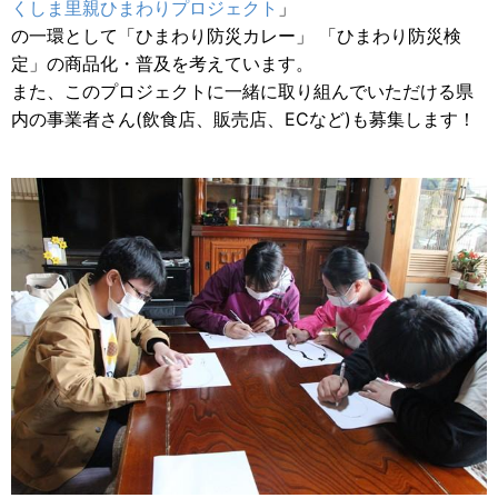
くしま里親ひまわりプロジェクト
」
の一環として「ひまわり防災カレー」 「ひまわり防災検
定」の商品化・普及を考えています。
また、このプロジェクトに一緒に取り組んでいただける県
内の事業者さん(飲食店、販売店、ECなど)も募集します！