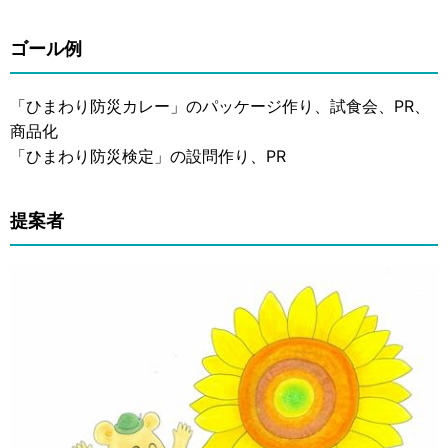
ゴール例
「ひまわり防災カレー」のパッケージ作り、試食会、PR、
商品化
「ひまわり防災検定」の設問作り、PR
提案者