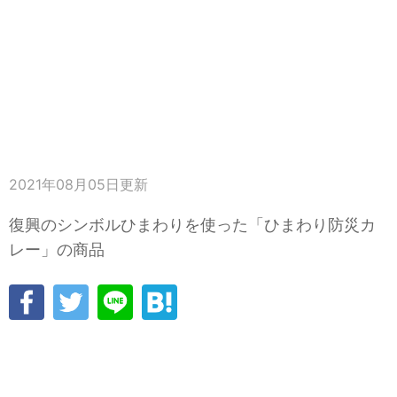
2021年08月05日
更新
復興のシンボルひまわりを使った「ひまわり防災カ
レー」の商品