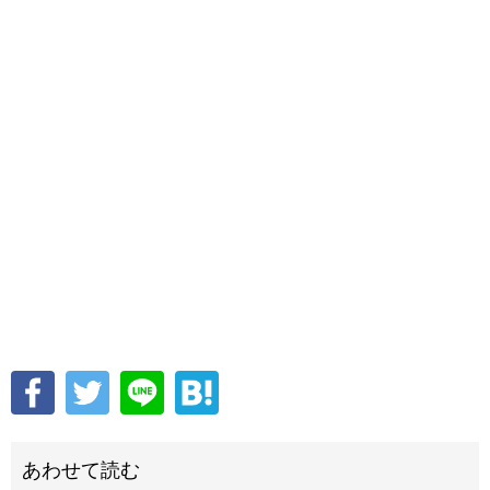
あわせて読む