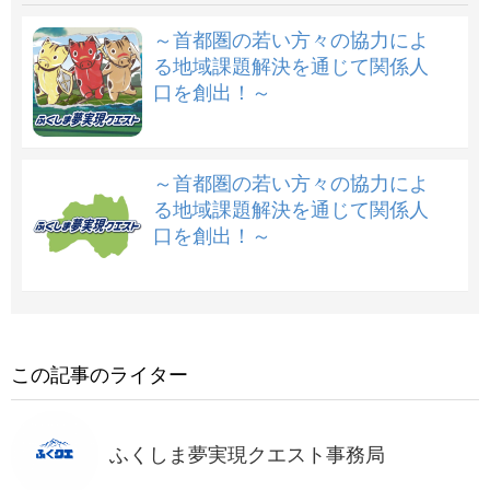
～首都圏の若い方々の協力によ
る地域課題解決を通じて関係人
口を創出！～
～首都圏の若い方々の協力によ
る地域課題解決を通じて関係人
口を創出！～
この記事のライター
ふくしま夢実現クエスト事務局