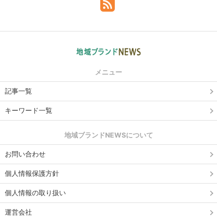
メニュー
記事一覧
キーワード一覧
地域ブランドNEWSについて
お問い合わせ
個人情報保護方針
個人情報の取り扱い
運営会社