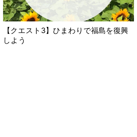
【クエスト3】ひまわりで福島を復興
しよう