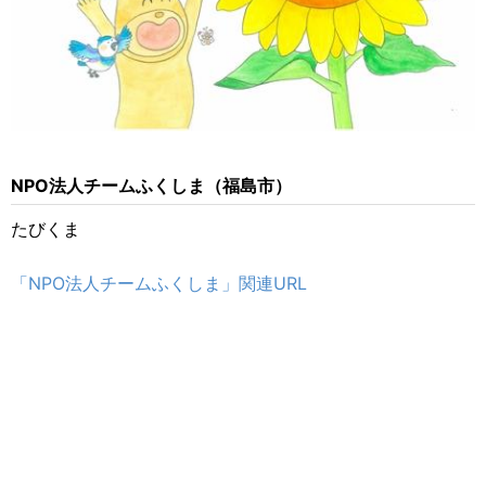
NPO法人チームふくしま（福島市）
たびくま
「NPO法人チームふくしま」関連URL