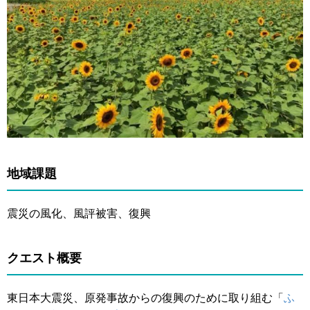
地域課題
震災の風化、風評被害、復興
クエスト概要
東日本大震災、原発事故からの復興のために取り組む「
ふ