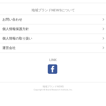
地域ブランドNEWSについて
お問い合わせ
個人情報保護方針
個人情報の取り扱い
運営会社
LINK
地域ブランドNEWS
Copyright © Brand Research Institute, Inc.