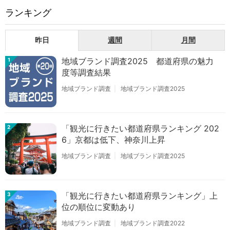
ランキング
昨日
週間
月間
地域ブランド調査2025 都道府県の魅力
1
度等調査結果
地域ブランド調査
地域ブランド調査2025
「観光に行きたい都道府県ランキング 202
2
6」京都は低下、神奈川上昇
地域ブランド調査
地域ブランド調査2025
「観光に行きたい都道府県ランキング」上
3
位の順位に変動あり
地域ブランド調査
地域ブランド調査2022