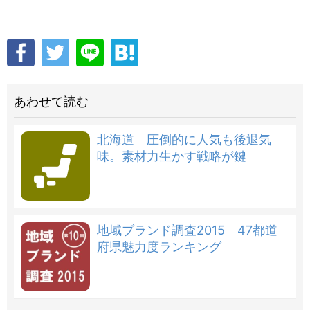
あわせて読む
北海道 圧倒的に人気も後退気
味。素材力生かす戦略が鍵
地域ブランド調査2015 47都道
府県魅力度ランキング