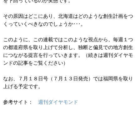
を下回っているのが実態です。
その原因はどこにあり、北海道はどのような創生計画をつ
くっていくべきなのでしょうか･･･。
このように、この連載ではこのような視点から、毎週１つ
の都道府県を取り上げて分析し、独断と偏見での地方創生
につながる提言を行っていきます。（続きは週刊ダイヤモ
ンドの記事をご覧ください）
なお、７月１８日号（７月１３日発売）では福岡県を取り
上げる予定です。
参考サイト：
週刊ダイヤモンド