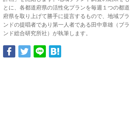
とに、各都道府県の活性化プランを毎週１つの都道
府県を取り上げて勝手に提言するもので、地域ブラ
ンドの提唱者であり第一人者である田中章雄（ブラ
ンド総合研究所社）が執筆します。