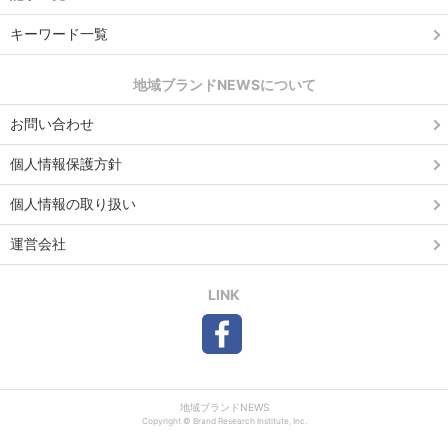
キーワード一覧
地域ブランドNEWSについて
お問い合わせ
個人情報保護方針
個人情報の取り扱い
運営会社
LINK
地域ブランドNEWS
Copyright © Brand Research Institute, Inc.