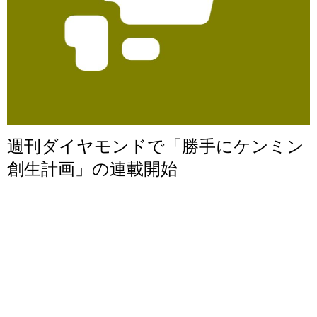
週刊ダイヤモンドで「勝手にケンミン
創生計画」の連載開始