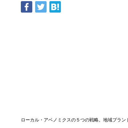
ローカル・アベノミクスの５つの戦略。地域ブラン