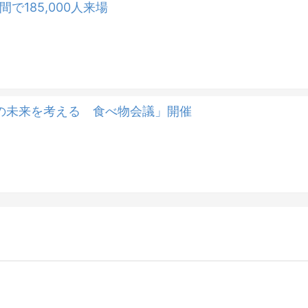
間で185,000人来場
の未来を考える 食べ物会議」開催