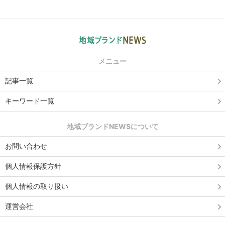
メニュー
記事一覧
キーワード一覧
地域ブランドNEWSについて
お問い合わせ
個人情報保護方針
個人情報の取り扱い
運営会社