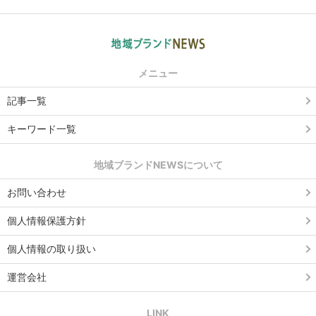
メニュー
記事一覧
キーワード一覧
地域ブランドNEWSについて
お問い合わせ
個人情報保護方針
個人情報の取り扱い
運営会社
LINK