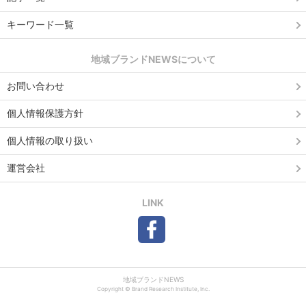
キーワード一覧
地域ブランドNEWSについて
お問い合わせ
個人情報保護方針
個人情報の取り扱い
運営会社
LINK
地域ブランドNEWS
Copyright © Brand Research Institute, Inc.