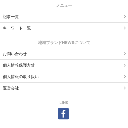
メニュー
記事一覧
キーワード一覧
地域ブランドNEWSについて
お問い合わせ
個人情報保護方針
個人情報の取り扱い
運営会社
LINK